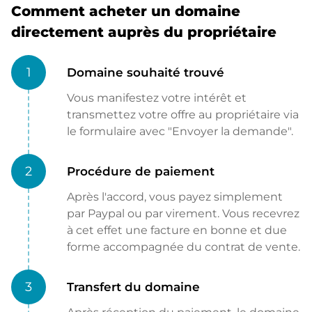
Comment acheter un domaine
directement auprès du propriétaire
1
Domaine souhaité trouvé
Vous manifestez votre intérêt et
transmettez votre offre au propriétaire via
le formulaire avec "Envoyer la demande".
2
Procédure de paiement
Après l'accord, vous payez simplement
par Paypal ou par virement. Vous recevrez
à cet effet une facture en bonne et due
forme accompagnée du contrat de vente.
3
Transfert du domaine