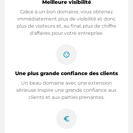
Meilleure visibilité
Grâce à un bon domaine, vous obtenez
immédiatement plus de visibilité et donc
plus de visiteurs et, au final, plus de chiffre
d'affaires pour votre entreprise.
sentiment_satisfied
Une plus grande confiance des clients
Un beau domaine avec une extension
sérieuse inspire une grande confiance aux
clients et aux parties prenantes.
euro_symbol